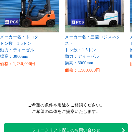
メーカー名：トヨタ
メーカー名：三菱ロジスネク
トン数：1.5トン
スト
動力：ディーゼル
トン数：1.5トン
揚高：3000mm
動力：ディーゼル
揚高：3000mm
価格：1,730,000円
価格：1,900,000円
ご希望の条件や用途をご相談ください。
ご希望の車体をご提案いたします。
フォークリフト探しのお問い合わせ