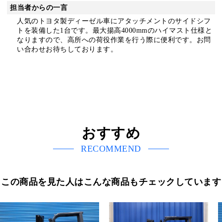
担当者からの一言
人気のトヨタ製ディーゼル車にアタッチメントのサイドシフ
トを装備した1台です。最大揚高4000mmのハイマスト仕様と
なりますので、高所への荷役作業を行う際に便利です。お問
い合わせお待ちしております。
おすすめ
RECOMMEND
この商品を見た人はこんな商品もチェックしています