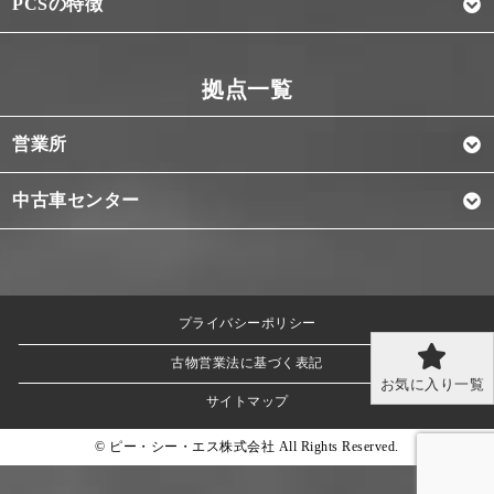
PCSの特徴
営業所
中古車センター
プライバシーポリシー
古物営業法に基づく表記
お気に入り一覧
サイトマップ
© ピー・シー・エス株式会社 All Rights Reserved.