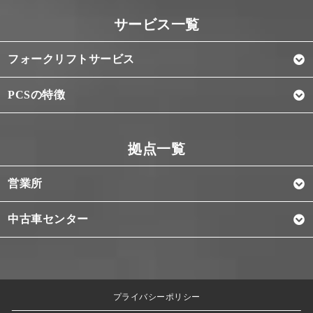
フォークリフトサービス
PCSの特徴
営業所
中古車センター
プライバシーポリシー