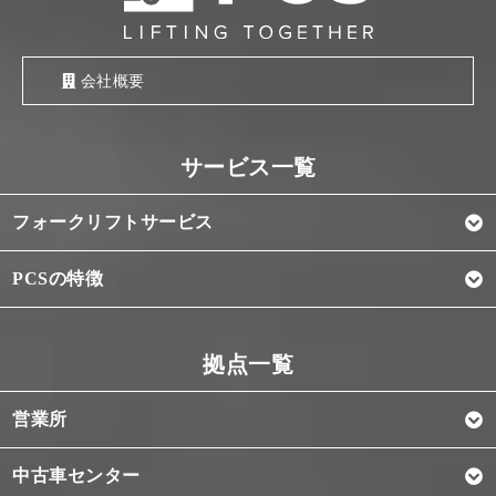
会社概要
フォークリフトサービス
PCSの特徴
営業所
中古車センター