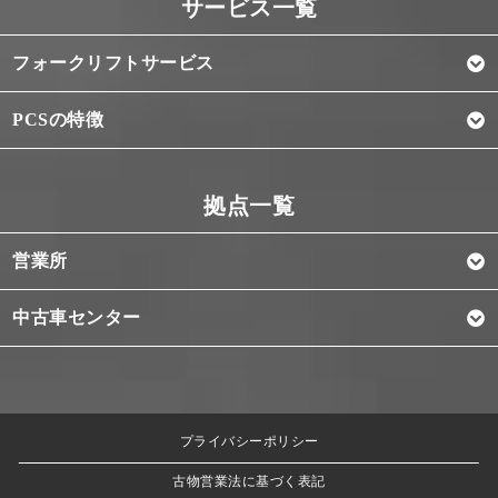
フォークリフトサービス
PCSの特徴
営業所
中古車センター
プライバシーポリシー
古物営業法に基づく表記