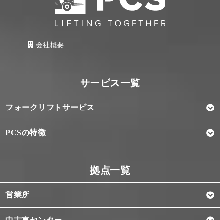
会社概要
フォークリフトサービス
PCSの特徴
営業所
中古車センター