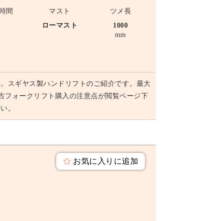
時間
マスト
ツメ長
-
ローマスト
1000
mm
い。スギヤス製ハンドリフトのご紹介です。最大
ト中古フォークリフト購入の注意点が閲覧ページ下
さい。
お気に入りに追加