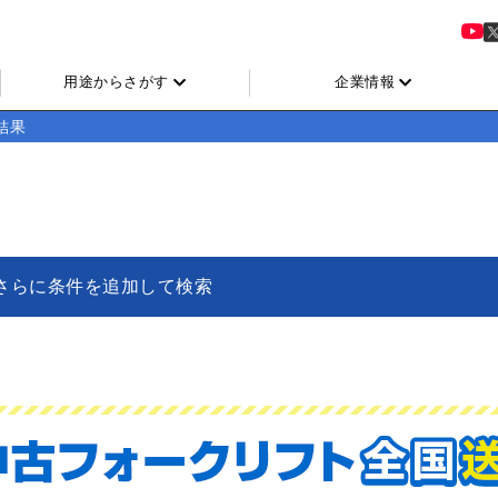
用途からさがす
企業情報
結果
さらに条件を追加して検索