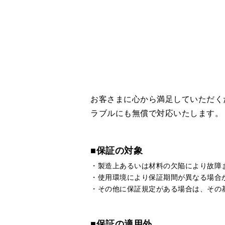
お客さまに心から満足していただく
ラブルにも無償で対応いたします。
■保証の対象
製造上あるいは材料の欠陥により故障
使用環境により保証期間が異なる場合
その他に保証規定がある場合は、その
■保証の適用外