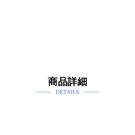
商品詳細
DETAILS