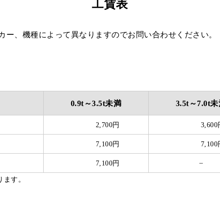
工賃表
カー、機種によって異なりますのでお問い合わせください。
0.9t～3.5t未満
3.5t～7.0t
2,700円
3,60
7,100円
7,10
–
7,100円
ります。