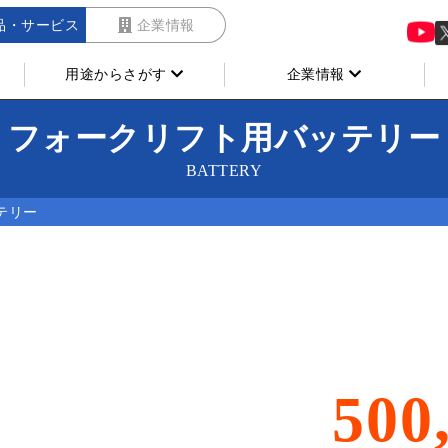
品・サービス
企業情報
用途からさがす
企業情報
フォークリフト用バッテリー
BATTERY
テリー
500