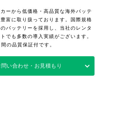
ーカーから低価格・高品質な海外バッテ
類豊富に取り扱っております。国際規格
頼のバッテリーを採用し、当社のレンタ
フトでも多数の導入実績がございます。
月間の品質保証付です。
お問い合わせ・お見積もり