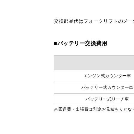
交換部品代はフォークリフトのメー
■バッテリー交換費用
エンジン式カウンター車
バッテリー式カウンター車
バッテリー式リーチ車
※回送費・出張費は別途お見積もりとな