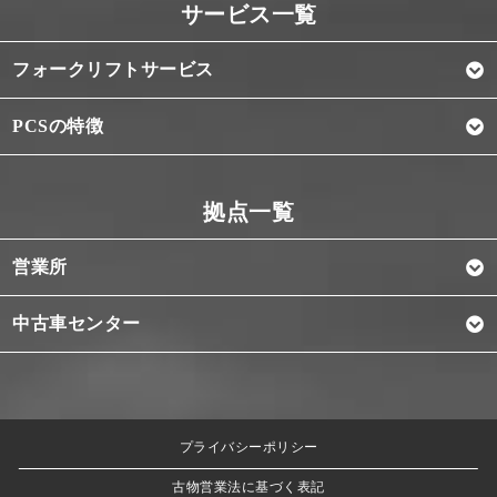
フォークリフトサービス
PCSの特徴
営業所
中古車センター
プライバシーポリシー
古物営業法に基づく表記