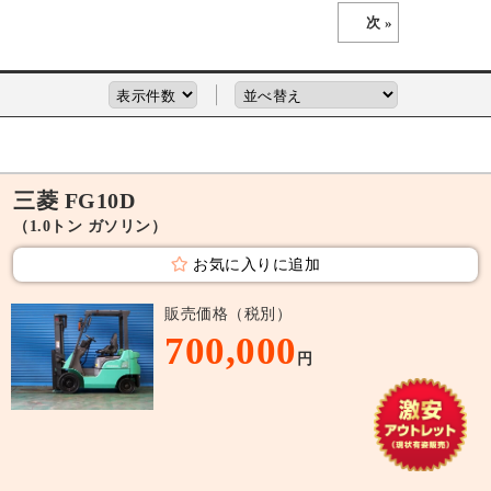
次 »
三菱 FG10D
（1.0トン ガソリン）
お気に入りに追加
販売価格（税別）
700,000
円