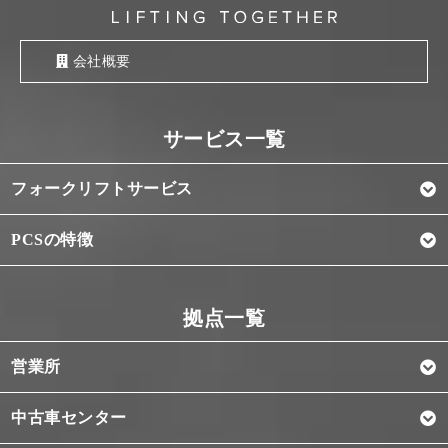
会社概要
フォークリフトサービス
PCSの特徴
営業所
中古車センター