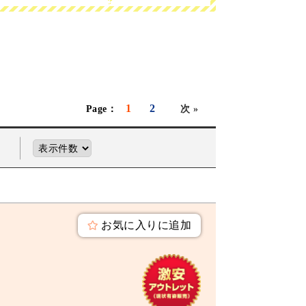
1
2
次 »
お気に入りに追加