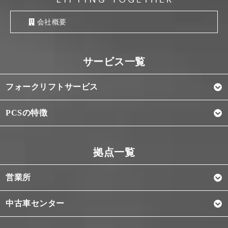
会社概要
フォークリフトサービス
PCSの特徴
営業所
中古車センター