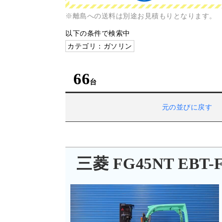
※離島への送料は別途お見積もりとなります。
以下の条件で検索中
カテゴリ：ガソリン
66
元の並びに戻す
三菱 FG45NT EBT-