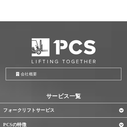
会社概要
フォークリフトサービス
PCSの特徴