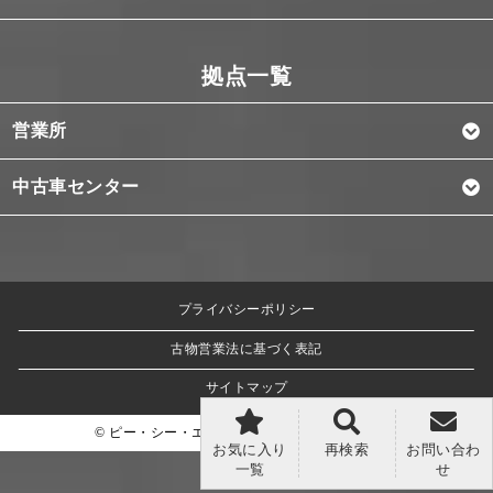
営業所
中古車センター
プライバシーポリシー
古物営業法に基づく表記
サイトマップ
© ピー・シー・エス株式会社 All Rights Reserved.
お気に入り
再検索
お問い合わ
一覧
せ