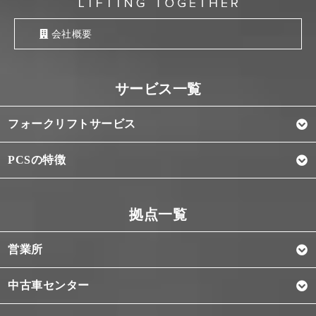
会社概要
フォークリフトサービス
PCSの特徴
営業所
中古車センター