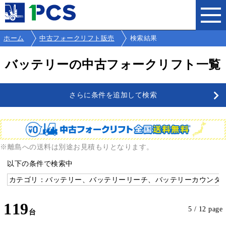
ホーム
中古フォークリフト販売
検索結果
バッテリーの中古フォークリフト一覧
さらに条件を追加して検索
※離島への送料は別途お見積もりとなります。
以下の条件で検索中
カテゴリ：バッテリー、バッテリーリーチ、バッテリーカウンタ
119
5 / 12 page