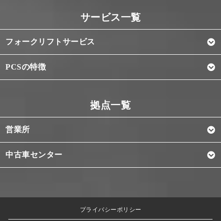
フォークリフトサービス
PCSの特徴
営業所
中古車センター
プライバシーポリシー