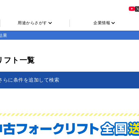
用途からさがす
企業情報
結果
リフト一覧
さらに条件を追加して検索