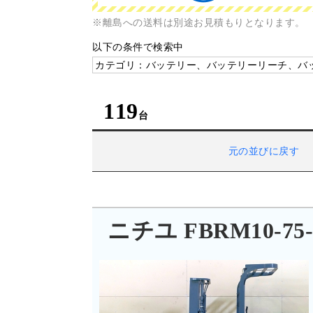
※離島への送料は別途お見積もりとなります。
以下の条件で検索中
カテゴリ：バッテリー、バッテリーリーチ、バ
119
元の並びに戻す
ニチユ FBRM10-75-