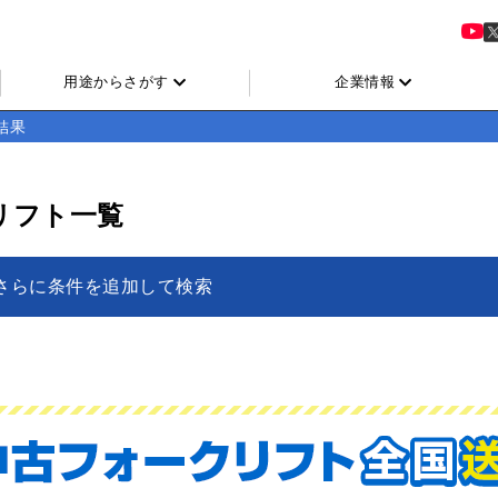
用途からさがす
企業情報
結果
リフト一覧
さらに条件を追加して検索