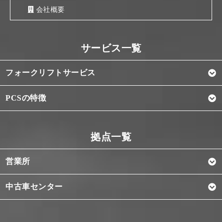
会社概要
フォークリフトサービス
PCSの特徴
営業所
中古車センター