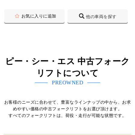
お気に入りに追加
他の車両を探す
ピー・シー・エス 中古フォーク
リフトについて
PREOWNED
お客様のニーズに合わせて、豊富なラインナップの中から、お求
めやすい価格の中古フォークリフトをお選び頂けます。
すべてのフォークリフトは、荷役・走行が可能な状態です。