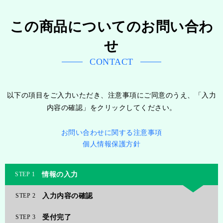
この商品についてのお問い合わ
せ
CONTACT
以下の項目をご入力いただき、注意事項にご同意のうえ、「入力
内容の確認」をクリックしてください。
お問い合わせに関する注意事項
個人情報保護方針
情報の入力
1
入力内容の確認
2
受付完了
3