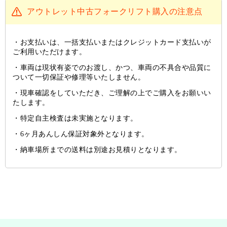
アウトレット中古フォークリフト購入の注意点
お支払いは、一括支払いまたはクレジットカード支払いが
ご利用いただけます。
車両は現状有姿でのお渡し、かつ、車両の不具合や品質に
ついて一切保証や修理等いたしません。
現車確認をしていただき、ご理解の上でご購入をお願いい
たします。
特定自主検査は未実施となります。
6ヶ月あんしん保証対象外となります。
納車場所までの送料は別途お見積りとなります。