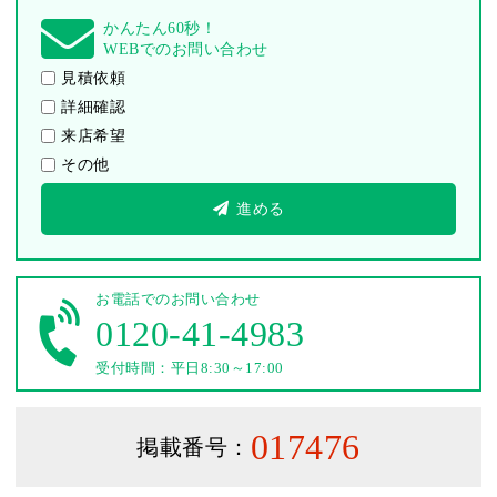
かんたん60秒！
WEBでのお問い合わせ
見積依頼
詳細確認
来店希望
その他
進める
お電話でのお問い合わせ
0120-41-4983
受付時間：平日8:30～17:00
017476
掲載番号：