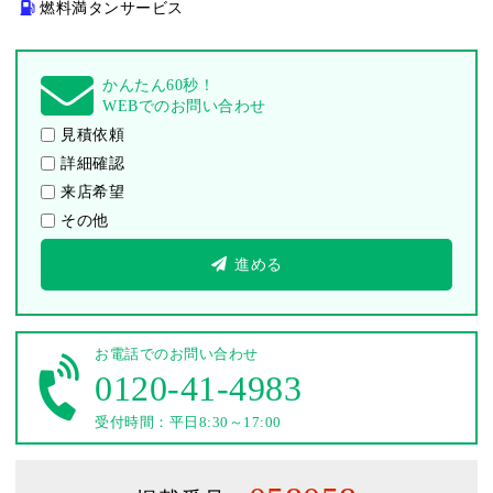
燃料満タンサービス
かんたん60秒！
WEBでのお問い合わせ
見積依頼
詳細確認
来店希望
その他
進める
お電話でのお問い合わせ
0120-41-4983
受付時間：平日8:30～17:00