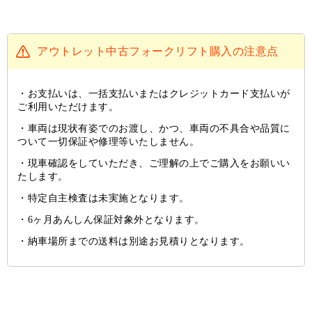
アウトレット中古フォークリフト購入の注意点
お支払いは、一括支払いまたはクレジットカード支払いが
ご利用いただけます。
車両は現状有姿でのお渡し、かつ、車両の不具合や品質に
ついて一切保証や修理等いたしません。
現車確認をしていただき、ご理解の上でご購入をお願いい
たします。
特定自主検査は未実施となります。
6ヶ月あんしん保証対象外となります。
納車場所までの送料は別途お見積りとなります。