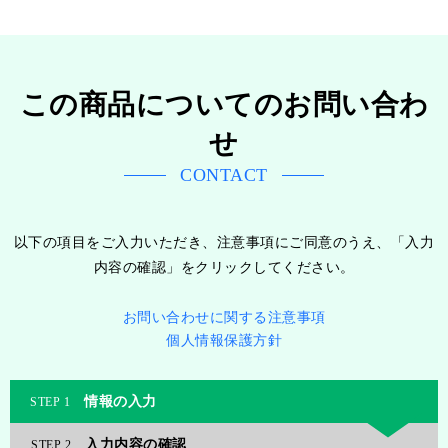
この商品についてのお問い合わ
せ
CONTACT
以下の項目をご入力いただき、注意事項にご同意のうえ、「入力
内容の確認」をクリックしてください。
お問い合わせに関する注意事項
個人情報保護方針
情報の入力
1
入力内容の確認
2