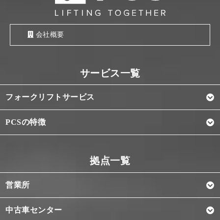
会社概要
フォークリフトサービス
PCSの特徴
営業所
中古車センター