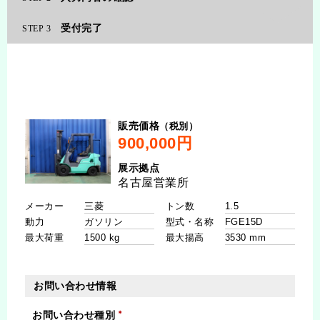
受付完了
3
（税別）
販売価格
展示拠点
メーカー
トン数
動力
型式・名称
最大荷重
最大揚高
お問い合わせ情報
お問い合わせ種別