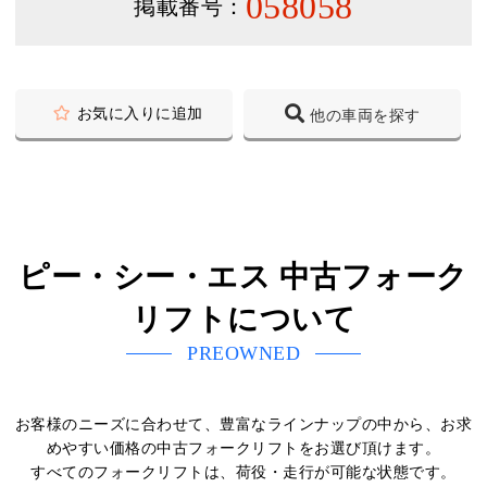
058058
掲載番号：
お気に入りに追加
他の車両を探す
ピー・シー・エス 中古フォーク
リフトについて
PREOWNED
お客様のニーズに合わせて、豊富なラインナップの中から、お求
めやすい価格の中古フォークリフトをお選び頂けます。
すべてのフォークリフトは、荷役・走行が可能な状態です。