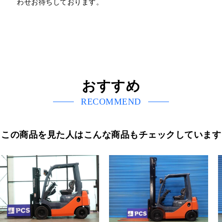
わせお待ちしております。
おすすめ
RECOMMEND
この商品を見た人はこんな商品もチェックしています