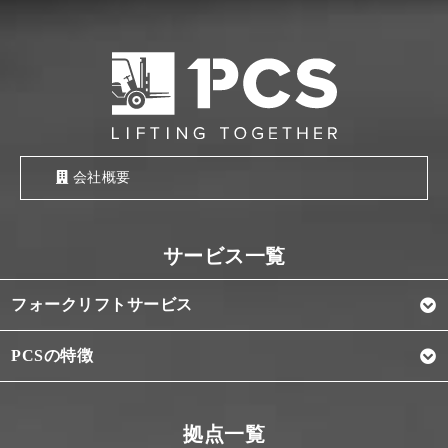
会社概要
フォークリフトサービス
PCSの特徴