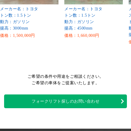
メーカー名：トヨタ
メーカー名：トヨタ
トン数：1.5トン
トン数：1.5トン
動力：ガソリン
動力：ガソリン
揚高：3000mm
揚高：4500mm
価格：1,500,000円
価格：1,660,000円
ご希望の条件や用途をご相談ください。
ご希望の車体をご提案いたします。
フォークリフト探しのお問い合わせ