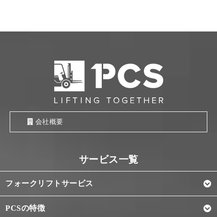
会社概要
フォークリフトサービス
PCSの特徴