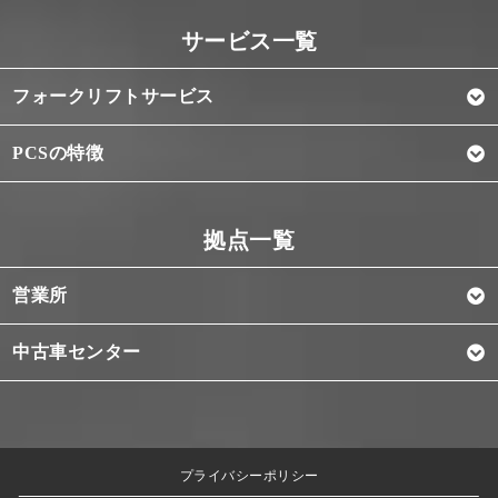
フォークリフトサービス
PCSの特徴
営業所
中古車センター
プライバシーポリシー