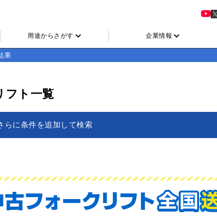
用途からさがす
企業情報
結果
リフト一覧
さらに条件を追加して検索