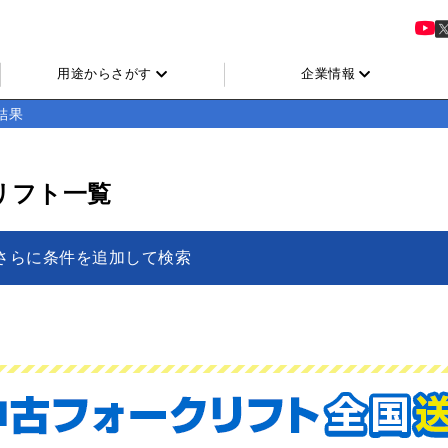
用途からさがす
企業情報
結果
リフト一覧
さらに条件を追加して検索