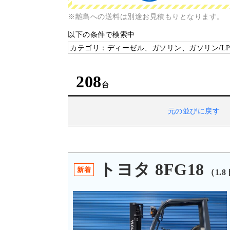
※離島への送料は別途お見積もりとなります。
以下の条件で検索中
カテゴリ：ディーゼル、ガソリン、ガソリン/LP
208
元の並びに戻す
トヨタ 8FG18
新着
（1.