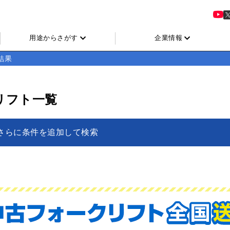
用途からさがす
企業情報
結果
リフト一覧
さらに条件を追加して検索