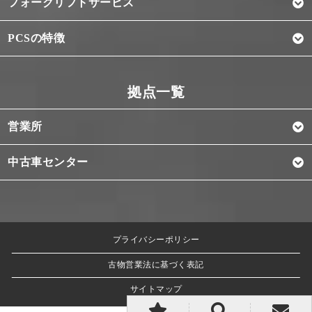
フォークリフトサービス
PCSの特徴
営業所
中古車センター
プライバシーポリシー
古物営業法に基づく表記
サイトマップ