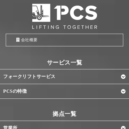
会社概要
フォークリフトサービス
PCSの特徴
営業所