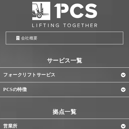
会社概要
フォークリフトサービス
PCSの特徴
営業所