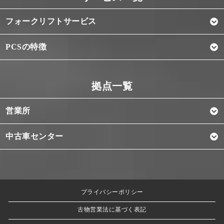
フォークリフトサービス
PCSの特徴
営業所
中古車センター
プライバシーポリシー
古物営業法に基づく表記