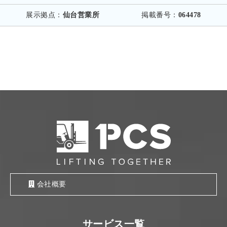
展示拠点：
仙台営業所
掲載番号：
064478
会社概要