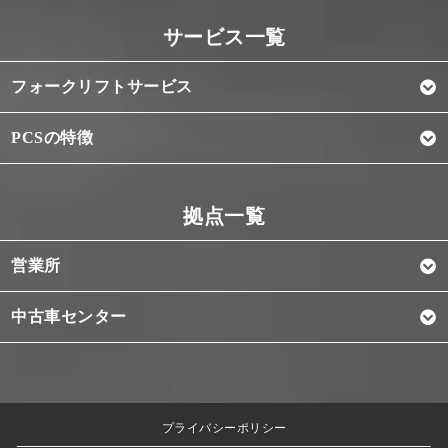
フォークリフトサービス
PCSの特徴
営業所
中古車センター
プライバシーポリシー