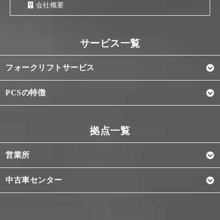
会社概要
フォークリフトサービス
PCSの特徴
営業所
中古車センター