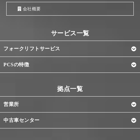
会社概要
フォークリフトサービス
PCSの特徴
営業所
中古車センター