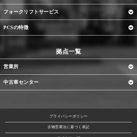
フォークリフトサービス
PCSの特徴
営業所
中古車センター
プライバシーポリシー
古物営業法に基づく表記