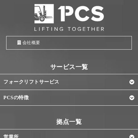
会社概要
フォークリフトサービス
PCSの特徴
営業所