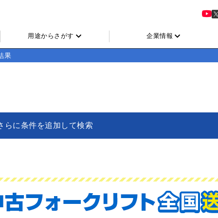
用途からさがす
企業情報
結果
さらに条件を追加して検索