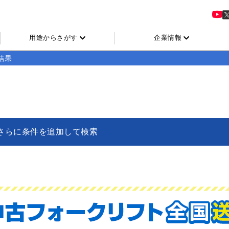
用途からさがす
企業情報
結果
さらに条件を追加して検索