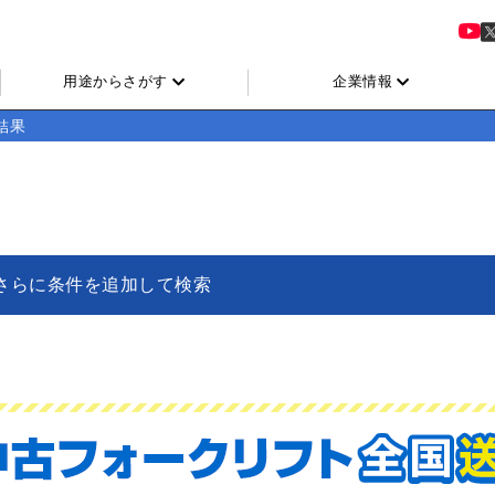
用途からさがす
企業情報
結果
さらに条件を追加して検索