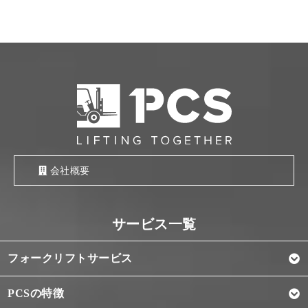
会社概要
フォークリフトサービス
PCSの特徴