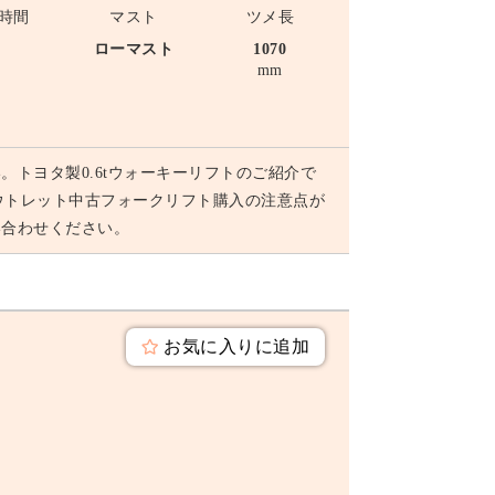
時間
マスト
ツメ長
-
ローマスト
1070
mm
トヨタ製0.6tウォーキーリフトのご紹介で
。 アウトレット中古フォークリフト購入の注意点が
い合わせください。
お気に入りに追加