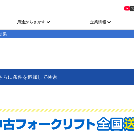
用途からさがす
企業情報
結果
さらに条件を追加して検索