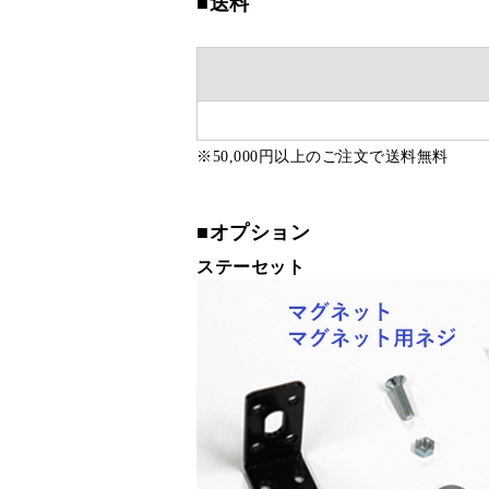
■送料
※50,000円以上のご注文で送料無料
■オプション
ステーセット