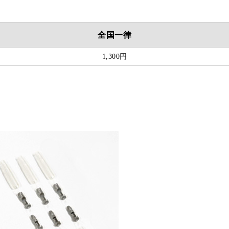
全国一律
1,300円