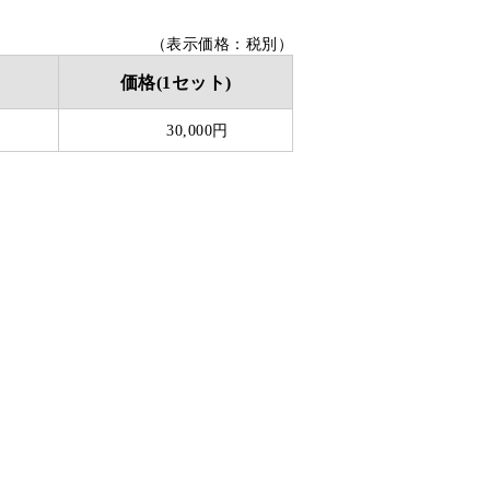
（表示価格：税別）
価格(1セット)
30,000円