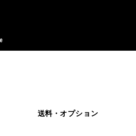
送料・オプション