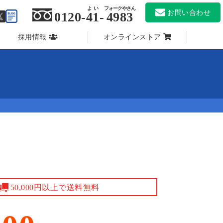
よい
フォークやさん
お問い合わせ
0120-
41
-
4983
採用情報
オンラインストア
50,000円以上で送料無料