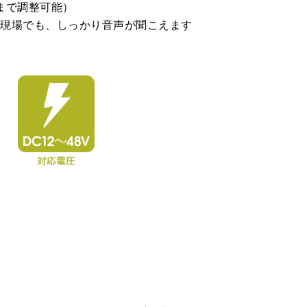
Bまで調整可能）
な現場でも、しっかり音声が聞こえます