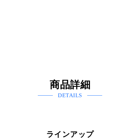
商品詳細
DETAILS
ラインアップ