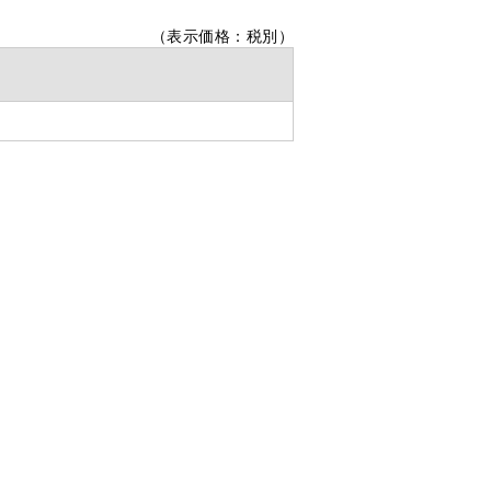
（表示価格：税別）