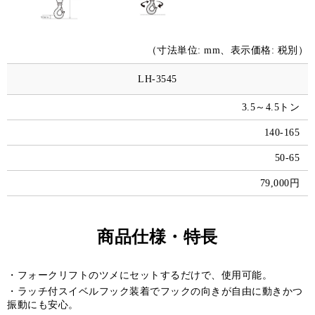
（寸法単位: mm、表示価格: 税別）
LH-3545
3.5～4.5トン
140-165
50-65
79,000円
商品仕様・特長
フォークリフトのツメにセットするだけで、使用可能。
ラッチ付スイベルフック装着でフックの向きが自由に動きかつ
振動にも安心。