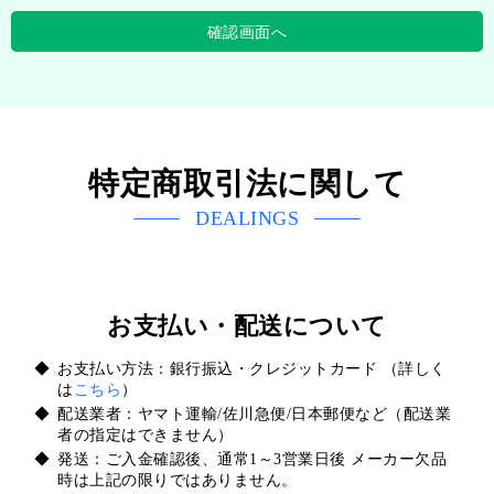
特定商取引法に関して
DEALINGS
お支払い・配送について
お支払い方法：銀行振込・クレジットカード （詳しく
は
こちら
）
配送業者：ヤマト運輸/佐川急便/日本郵便など（配送業
者の指定はできません）
発送：ご入金確認後、通常1～3営業日後 メーカー欠品
時は上記の限りではありません。