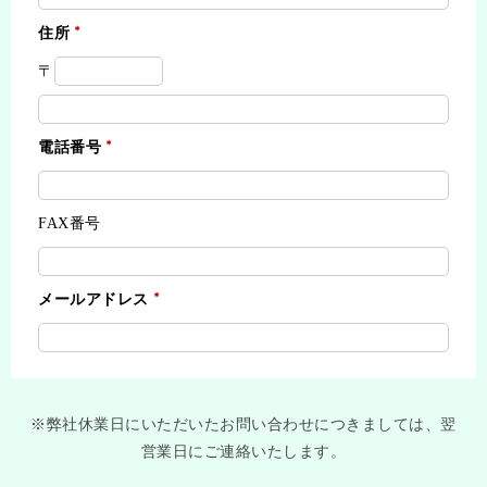
住所
〒
電話番号
FAX番号
メールアドレス
※弊社休業日にいただいたお問い合わせにつきましては、翌
営業日にご連絡いたします。