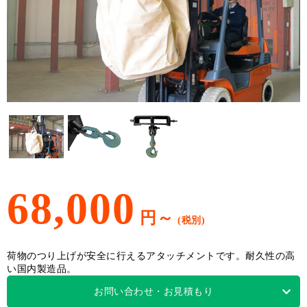
68,000
円～
荷物のつり上げが安全に行えるアタッチメントです。耐久性の高
い国内製造品。
お問い合わせ・お見積もり