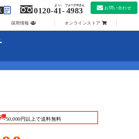
よい
フォークやさん
お問い合わせ
0120-
41
-
4983
採用情報
オンラインストア
チ
50,000円以上で送料無料