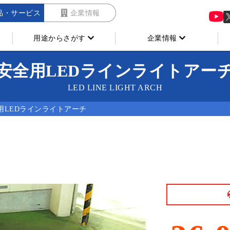
品・サービス
企業情報
用途からさがす
企業情報
安全用LEDラインライトアー
LED LINE LIGHT ARCH
用LEDラインライトアーチ