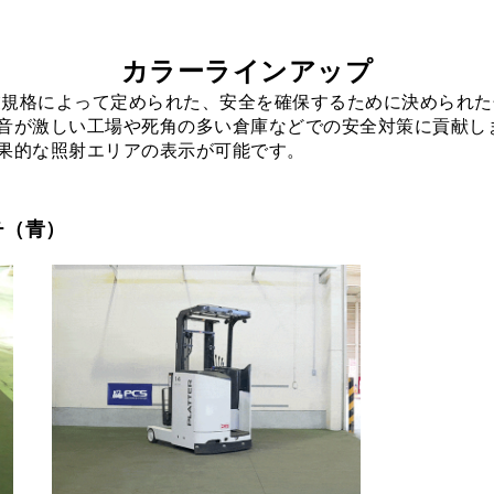
カラーラインアップ
工業規格によって定められた、安全を確保するために決められた
音が激しい工場や死角の多い倉庫などでの安全対策に貢献しま
果的な照射エリアの表示が可能です。
チ（青）