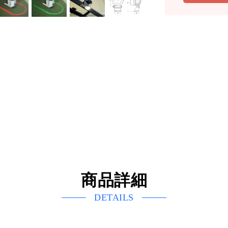
商品詳細
DETAILS