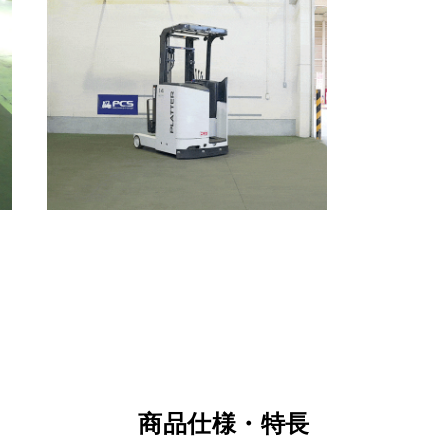
商品仕様・特長