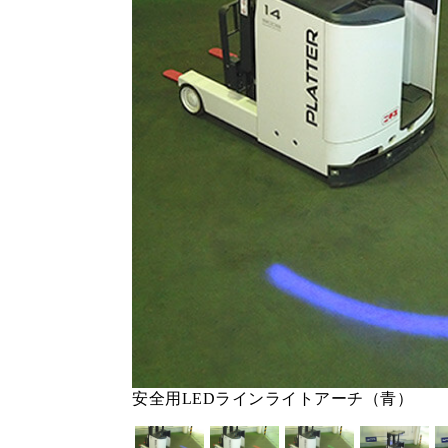
安全用LEDラインライトアーチ（青）