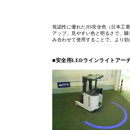
視認性に優れたJIS安全色（日本
アップ。見やすい色と明るさで、騒
み合わせて使用することで、より効
■安全用LEDラインライトアー