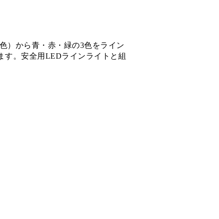
色）から青・赤・緑の3色をライン
す。安全用LEDラインライトと組