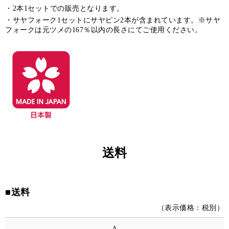
2本1セットでの販売となります。
サヤフォーク1セットにサヤピン2本が含まれています。※サヤ
フォークは元ツメの167％以内の長さにてご使用ください。
送料
■送料
（表示価格：税別）
A