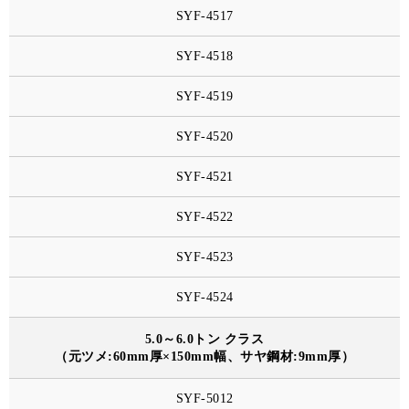
SYF-4517
SYF-4518
SYF-4519
SYF-4520
SYF-4521
SYF-4522
SYF-4523
SYF-4524
5.0～6.0トン クラス
（元ツメ:60mm厚×150mm幅、サヤ鋼材:9mm厚）
SYF-5012