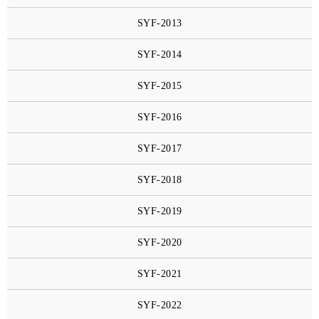
SYF-2013
SYF-2014
SYF-2015
SYF-2016
SYF-2017
SYF-2018
SYF-2019
SYF-2020
SYF-2021
SYF-2022