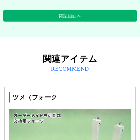
関連アイテム
RECOMMEND
ツメ（フォーク