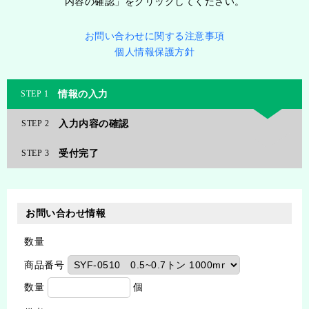
内容の確認」をクリックしてください。
お問い合わせに関する注意事項
個人情報保護方針
情報の入力
1
入力内容の確認
2
受付完了
3
お問い合わせ情報
数量
商品番号
数量
個