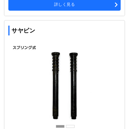
詳しく見る
サヤピン