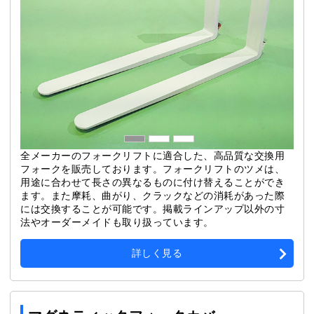
全メーカーのフォークリフトに適合した、高品質な交換用
フォークを販売しております。フォークリフトのツメは、
用途に合わせて長さの異なるものに付け替えることができ
ます。また摩耗、曲がり、クラックなどの消耗があった際
には交換することが可能です。掲載ラインアップ以外の寸
法やオーダーメイドも取り扱っています。
詳しく見る