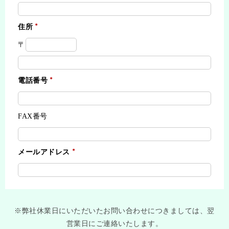
住所
〒
電話番号
FAX番号
メールアドレス
※弊社休業日にいただいたお問い合わせにつきましては、翌
営業日にご連絡いたします。