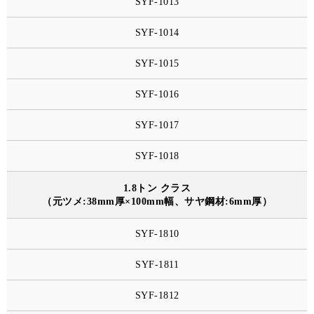
SYF-1013
SYF-1014
SYF-1015
SYF-1016
SYF-1017
SYF-1018
1.8トン クラス
（元ツメ:38mm厚×100mm幅、サヤ鋼材:6mm厚）
SYF-1810
SYF-1811
SYF-1812