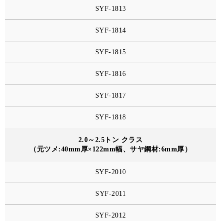
SYF-1813
SYF-1814
SYF-1815
SYF-1816
SYF-1817
SYF-1818
2.0～2.5トン クラス
（元ツメ:40mm厚×122mm幅、サヤ鋼材:6mm厚）
SYF-2010
SYF-2011
SYF-2012