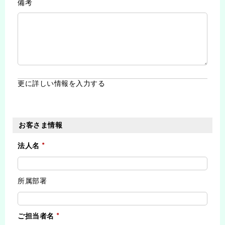
備考
更に詳しい情報を入力する
お客さま情報
法人名
所属部署
ご担当者名