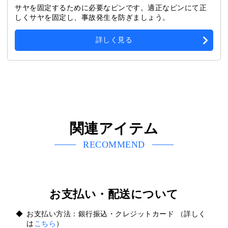
サヤを固定するために必要なピンです。適正なピンにて正
しくサヤを固定し、事故発生を防ぎましょう。
詳しく見る
関連アイテム
RECOMMEND
お支払い・配送について
お支払い方法：銀行振込・クレジットカード （詳しく
は
こちら
）