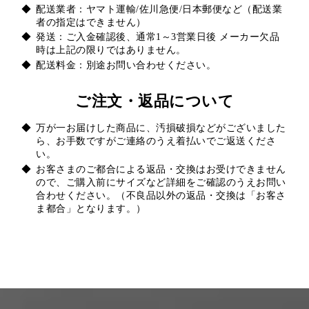
配送業者：ヤマト運輸/佐川急便/日本郵便など（配送業
者の指定はできません）
発送：ご入金確認後、通常1～3営業日後 メーカー欠品
時は上記の限りではありません。
配送料金：別途お問い合わせください。
ご注文・返品について
万が一お届けした商品に、汚損破損などがございました
ら、お手数ですがご連絡のうえ着払いでご返送くださ
い。
お客さまのご都合による返品・交換はお受けできません
ので、ご購入前にサイズなど詳細をご確認のうえお問い
合わせください。（不良品以外の返品・交換は「お客さ
ま都合」となります。）