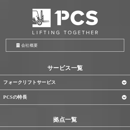
会社概要
フォークリフトサービス
PCSの特長