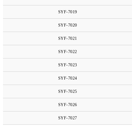
SYF-7019
SYF-7020
SYF-7021
SYF-7022
SYF-7023
SYF-7024
SYF-7025
SYF-7026
SYF-7027