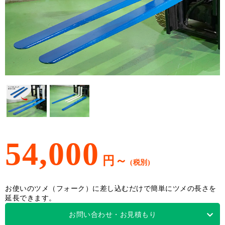
54,000
円～
お使いのツメ（フォーク）に差し込むだけで簡単にツメの長さを
延長できます。
お問い合わせ・お見積もり