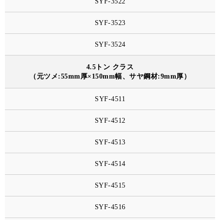
SYF-3522
SYF-3523
SYF-3524
4.5トン クラス
（元ツメ:55mm厚×150mm幅、サヤ鋼材:9mm厚）
SYF-4511
SYF-4512
SYF-4513
SYF-4514
SYF-4515
SYF-4516