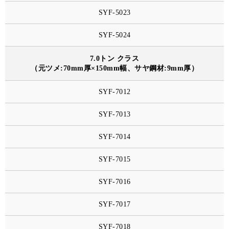
SYF-5023
SYF-5024
7.0トン クラス
（元ツメ:70mm厚×150mm幅、サヤ鋼材:9mm厚）
SYF-7012
SYF-7013
SYF-7014
SYF-7015
SYF-7016
SYF-7017
SYF-7018