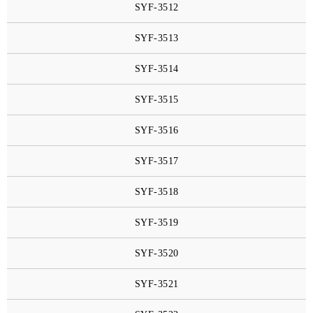
SYF-3512
SYF-3513
SYF-3514
SYF-3515
SYF-3516
SYF-3517
SYF-3518
SYF-3519
SYF-3520
SYF-3521