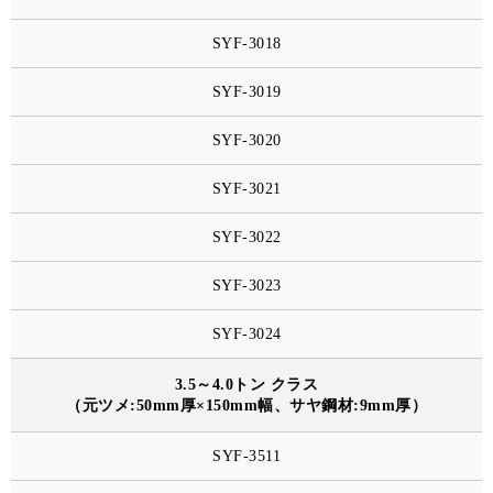
SYF-3018
SYF-3019
SYF-3020
SYF-3021
SYF-3022
SYF-3023
SYF-3024
3.5～4.0トン クラス
（元ツメ:50mm厚×150mm幅、サヤ鋼材:9mm厚）
SYF-3511