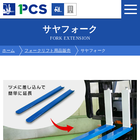
サヤフォーク
FORK EXTENSION
ホーム
フォークリフト用品販売
サヤフォーク