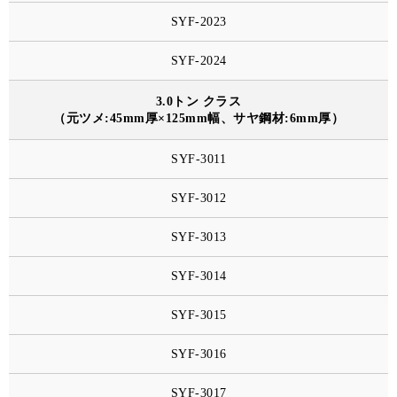
SYF-2023
SYF-2024
3.0トン クラス
（元ツメ:45mm厚×125mm幅、サヤ鋼材:6mm厚）
SYF-3011
SYF-3012
SYF-3013
SYF-3014
SYF-3015
SYF-3016
SYF-3017