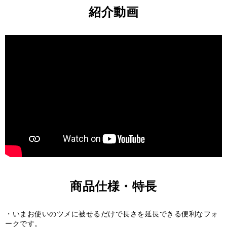
紹介動画
商品仕様・特長
いまお使いのツメに被せるだけで長さを延長できる便利なフォ
ークです。