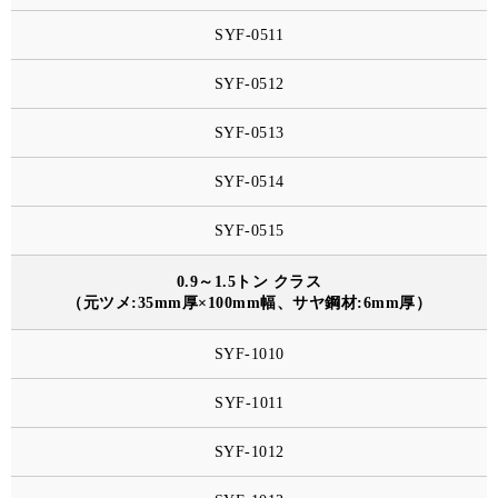
SYF-0511
SYF-0512
SYF-0513
SYF-0514
SYF-0515
0.9～1.5トン クラス
（元ツメ:35mm厚×100mm幅、サヤ鋼材:6mm厚）
SYF-1010
SYF-1011
SYF-1012