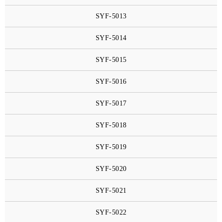
SYF-5013
SYF-5014
SYF-5015
SYF-5016
SYF-5017
SYF-5018
SYF-5019
SYF-5020
SYF-5021
SYF-5022