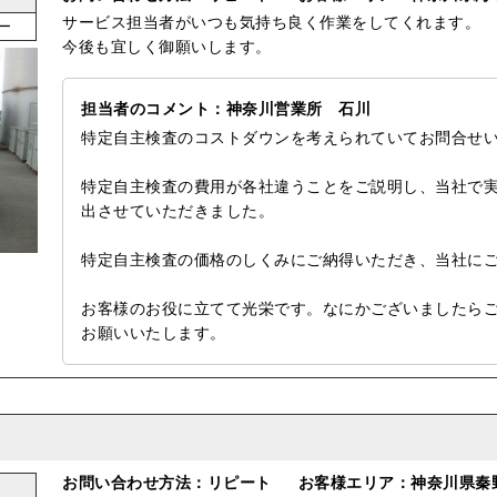
サービス担当者がいつも気持ち良く作業をしてくれます。
ー
今後も宜しく御願いします。
担当者のコメント：神奈川営業所 石川
特定自主検査のコストダウンを考えられていてお問合せ
特定自主検査の費用が各社違うことをご説明し、当社で
出させていただきました。
特定自主検査の価格のしくみにご納得いただき、当社に
お客様のお役に立てて光栄です。なにかございましたら
お願いいたします。
お問い合わせ方法：リピート
お客様エリア：神奈川県秦