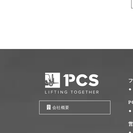
P
会社概要