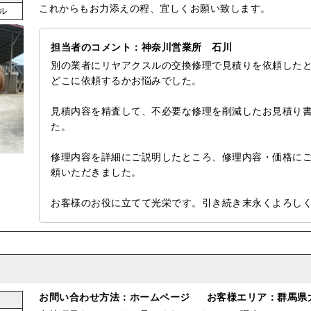
これからもお力添えの程、宜しくお願い致します。
ル
担当者のコメント：神奈川営業所 石川
別の業者にリヤアクスルの交換修理で見積りを依頼した
どこに依頼するかお悩みでした。
見積内容を精査して、不必要な修理を削減したお見積り
た。
修理内容を詳細にご説明したところ、修理内容・価格に
頼いただきました。
お客様のお役に立てて光栄です。引き続き末永くよろし
お問い合わせ方法：ホームページ
お客様エリア：群馬県