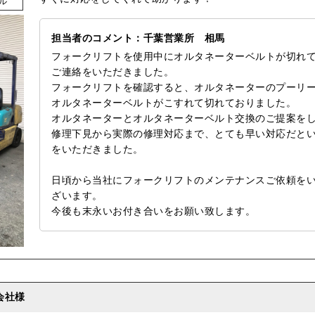
ル
担当者のコメント：千葉営業所 相馬
フォークリフトを使用中にオルタネーターベルトが切れ
ご連絡をいただきました。
フォークリフトを確認すると、オルタネーターのプーリ
オルタネーターベルトがこすれて切れておりました。
オルタネーターとオルタネーターベルト交換のご提案を
修理下見から実際の修理対応まで、とても早い対応だと
をいただきました。
日頃から当社にフォークリフトのメンテナンスご依頼を
ざいます。
今後も末永いお付き合いをお願い致します。
会社様