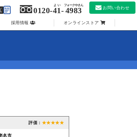
よい
フォークやさん
お問い合わせ
0120-
41
-
4983
採用情報
オンラインストア
★★★★★
老名市