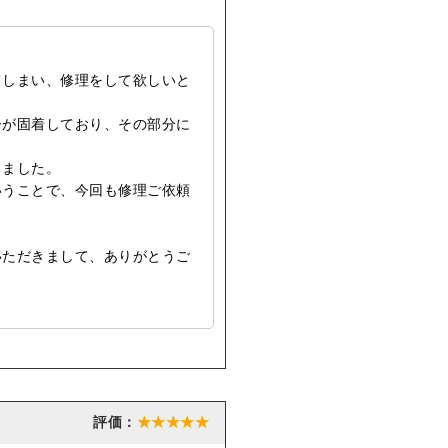
てしまい、修理をして欲しいと
ーが固着しており、その部分に
しました。
いうことで、今回も修理ご依頼
いただきまして、ありがとうご
★★★★★