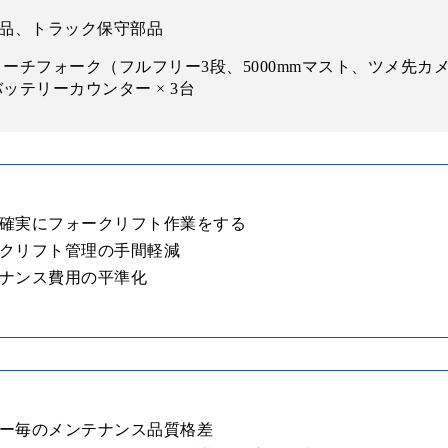
品、トラック保守部品
ｔリーチフォーク（フルフリー3段、5000mmマスト、ツメ先カメラ
バッテリーカウンター × 3台
確実にフォークリフト作業をする
クリフト管理の手間軽減
ナンス費用の平準化
ー毎のメンテナンス品質格差