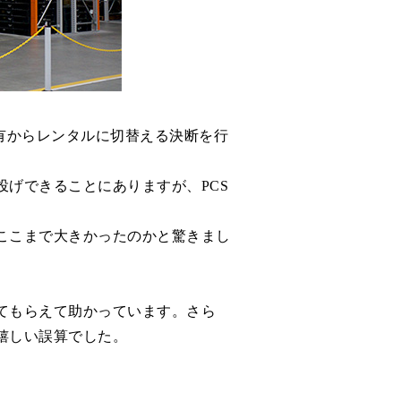
有からレンタルに切替える決断を行
げできることにありますが、PCS
ここまで大きかったのかと驚きまし
てもらえて助かっています。さら
嬉しい誤算でした。