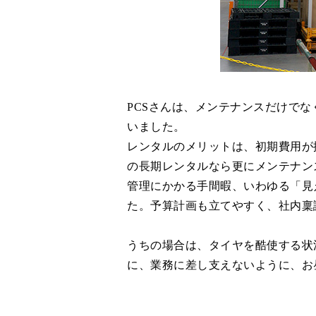
PCSさんは、メンテナンスだけで
いました。
レンタルのメリットは、初期費用が
の長期レンタルなら更にメンテナン
管理にかかる手間暇、いわゆる「見
た。予算計画も立てやすく、社内稟
うちの場合は、タイヤを酷使する状
に、業務に差し支えないように、お