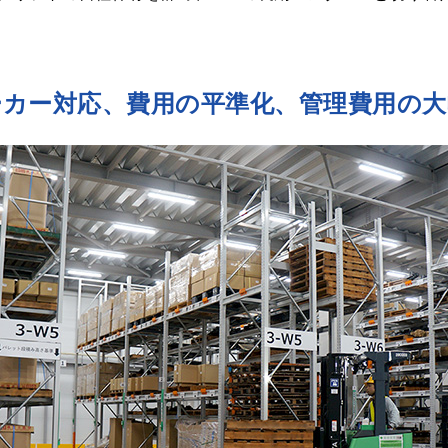
ーカー対応、費用の平準化、管理費用の大