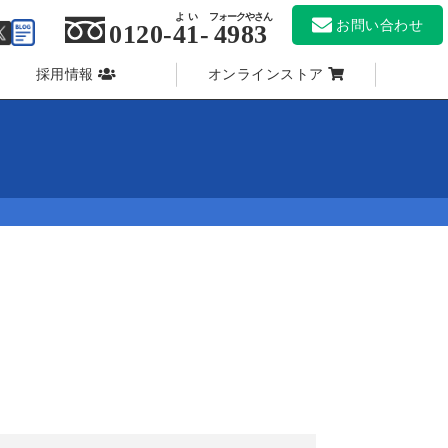
よい
フォークやさん
お問い合わせ
0120-
41
-
4983
採用情報
オンラインストア