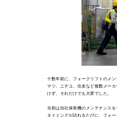
十数年前に、フォークリフトのメン
マツ、ニチユ、住友など複数メーカ
けず、それだけでも大変でした。
当初は自社保有機のメンテナンスを
タイミングが訪れるたびに、フォー