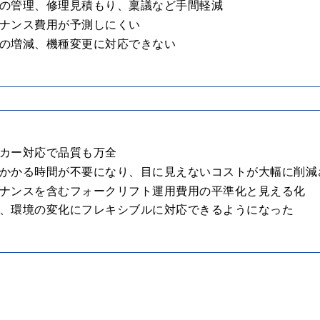
の管理、修理見積もり、稟議など手間軽減
ナンス費用が予測しにくい
の増減、機種変更に対応できない
カー対応で品質も万全
かかる時間が不要になり、目に見えないコストが大幅に削減
ナンスを含むフォークリフト運用費用の平準化と見える化
、環境の変化にフレキシブルに対応できるようになった