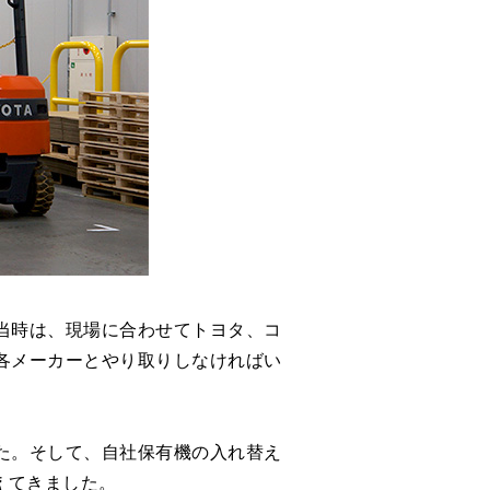
当時は、現場に合わせてトヨタ、コ
各メーカーとやり取りしなければい
た。そして、自社保有機の入れ替え
えてきました。