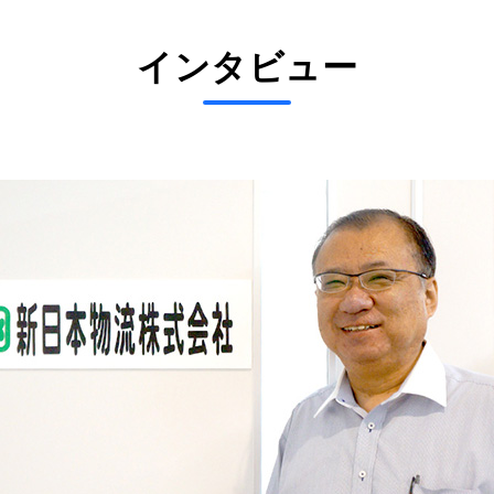
インタビュー