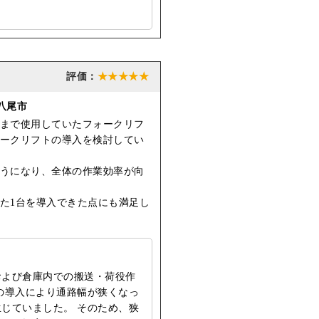
★★★★★
八尾市
まで使用していたフォークリフ
ークリフトの導入を検討してい
うになり、全体の作業効率が向
た1台を導入できた点にも満足し
および倉庫内での搬送・荷役作
の導入により通路幅が狭くなっ
じていました。 そのため、狭