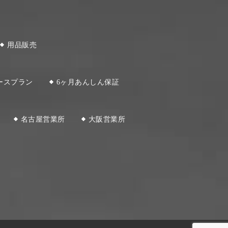
用品販売
ースプラン
6ヶ月あんしん保証
名古屋営業所
大阪営業所