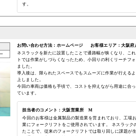
す。
お問い合わせ方法：ホームページ
お客様エリア：大阪府
ネスラックを新たに設置したことで通路幅が狭くなり、これ
ー
トでは作業がしづらくなったため、小回りの利くリーチフォ
ました。
導入後は、限られたスペースでもスムーズに作業が行えるよ
上しました。
今回の車両は価格も手頃で、コストを抑えながら用途に合っ
ています。
担当者のコメント：大阪営業所 M
今回のお客様は金属製品の製造業を営まれており、工場
業にフォークリフトをご使用されています。 ネスラック
たことで、従来のフォークリフトでは取り回しに課題が生