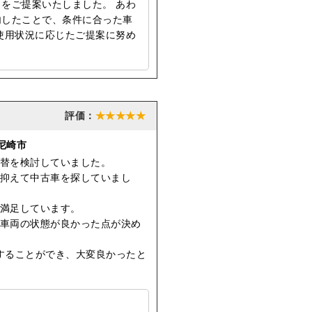
をご提案いたしました。 あわ
内したことで、条件に合った車
使用状況に応じたご提案に努め
★★★★★
尼崎市
替を検討していました。
抑えて中古車を探していまし
満足しています。
車両の状態が良かった点が決め
することができ、大変良かったと