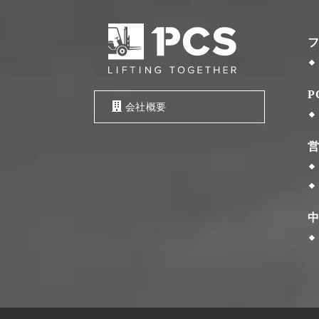
P
会社概要