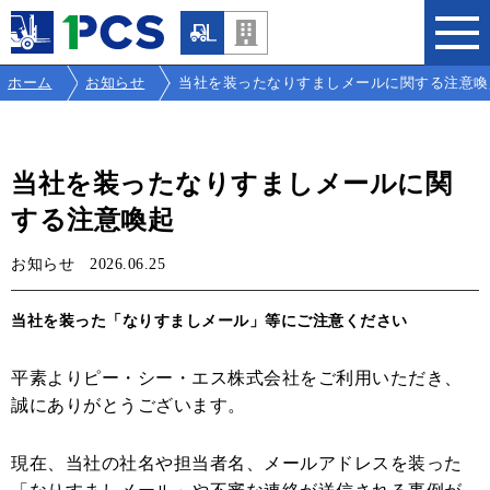
ホーム
お知らせ
当社を装ったなりすましメールに関する注意喚
当社を装ったなりすましメールに関
する注意喚起
お知らせ
2026.06.25
当社を装った「なりすましメール」等にご注意ください
平素よりピー・シー・エス株式会社をご利用いただき、
誠にありがとうございます。
現在、当社の社名や担当者名、メールアドレスを装った