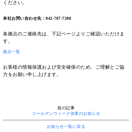
ください。
本社お問い合わせ先：042-707-7200
各拠点のご連絡先は、下記ページよりご確認いただけま
す。
拠点一覧
お客様の情報保護および安全確保のため、ご理解とご協
力をお願い申し上げます。
前の記事
ゴールデンウィーク休業のお知らせ
お知らせ一覧に戻る