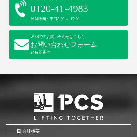
0120-41-4983
受付時間：平日8:30 ～ 17:00
WEBでのお問い合わせはこちら
お問い合わせフォーム
24時間受付
会社概要