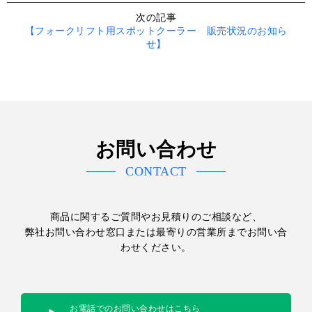
次の記事
【フォークリフト用スポットクーラー 販売状況のお知ら
せ】
お問い合わせ
CONTACT
商品に関するご質問やお見積りのご相談など、
弊社お問い合わせ窓口または最寄りの営業所までお問い合
わせください。
お電話でのお問い合わせはこちら