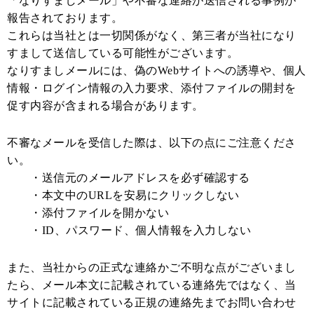
「なりすましメール」や不審な連絡が送信される事例が
報告されております。
これらは当社とは一切関係がなく、第三者が当社になり
すまして送信している可能性がございます。
なりすましメールには、偽のWebサイトへの誘導や、個人
情報・ログイン情報の入力要求、添付ファイルの開封を
促す内容が含まれる場合があります。
不審なメールを受信した際は、以下の点にご注意くださ
い。
・送信元のメールアドレスを必ず確認する
・本文中のURLを安易にクリックしない
・添付ファイルを開かない
・ID、パスワード、個人情報を入力しない
また、当社からの正式な連絡かご不明な点がございまし
たら、メール本文に記載されている連絡先ではなく、当
サイトに記載されている正規の連絡先までお問い合わせ