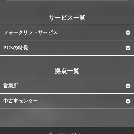
フォークリフトサービス
PCSの特長
営業所
中古車センター