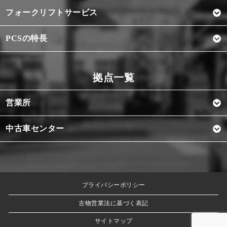
フォークリフトサービス
PCSの特長
営業所
中古車センター
プライバシーポリシー
古物営業法に基づく表記
サイトマップ