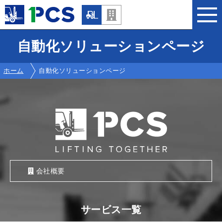
自動化ソリューションページ
ホーム
自動化ソリューションページ
会社概要