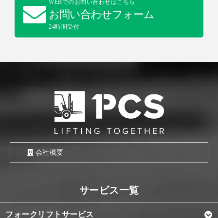
WEBでのお問い合わせはこちら
お問い合わせフォーム
24時間受付
会社概要
フォークリフトサービス