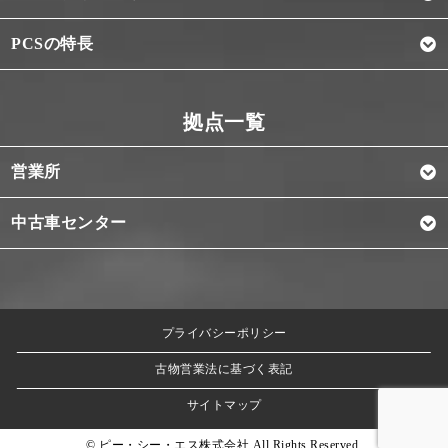
PCSの特長
営業所
中古車センター
プライバシーポリシー
古物営業法に基づく表記
サイトマップ
© ピー・シー・エス株式会社 All Rights Reserved.