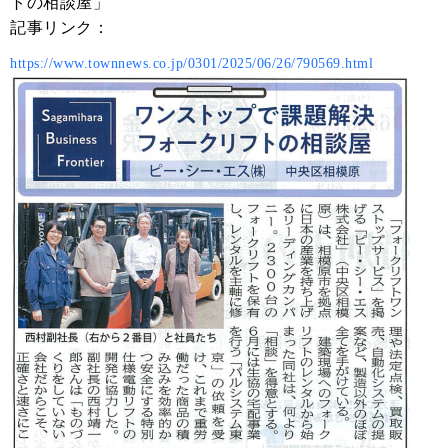
トの相談屋」
記事リンク：
https://www.townnews.co.jp/0301/2025/06/26/790569.html