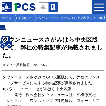
ホーム
お知らせ
タウンニュースさがみはら中央区版にて、弊社
タウンニュースさがみはら中央区版
にて、弊社の特集記事が掲載されまし
た。
メディア掲載情報
2025.06.26
タウンニュースさがみはら中央区版にて、弊社のワンス
トップサービスに関する特集記事が掲載されました。
■タウンニュース さがみはら中央区版
発行：株式会社タウンニュース社 相模原支社
タイトル：「ワンストップで課題解決 フォークリフ