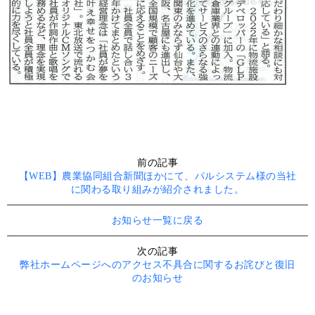
前の記事
【WEB】農業協同組合新聞ほかにて、パルシステム様の当社
に関わる取り組みが紹介されました。
お知らせ一覧に戻る
次の記事
弊社ホームページへのアクセス不具合に関するお詫びと復旧
のお知らせ