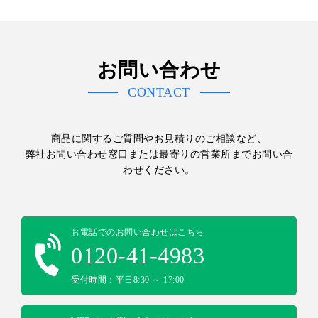
お問い合わせ
CONTACT
商品に関するご質問やお見積りのご相談など、
弊社お問い合わせ窓口または最寄りの営業所までお問い合
わせください。
お電話でのお問い合わせはこちら
0120-41-4983
受付時間：平日8:30 ～ 17:00