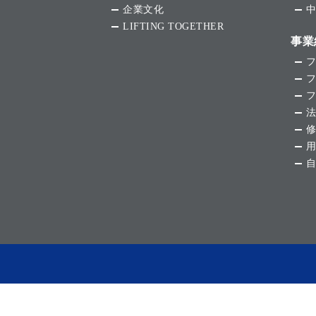
企業文化
LIFTING TOGETHER
事業