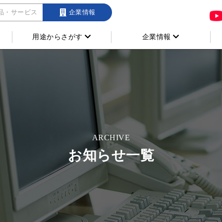
品・サービス
企業情報
用途からさがす
企業情報
ARCHIVE
お知らせ一覧