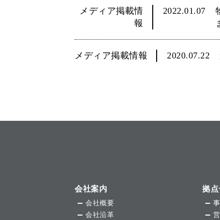
メディア掲載情
2022.01.07
報
メディア掲載情報
2020.07.22
会社案内
拠点
会社概要
会社沿革