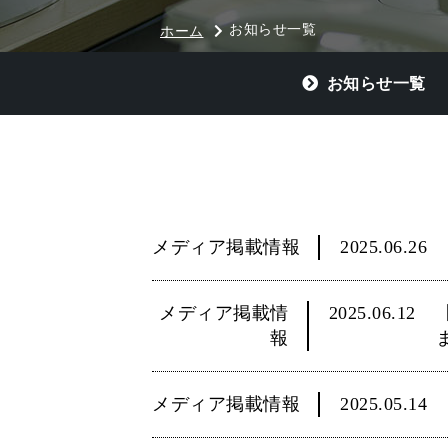
お知らせ一覧
ホーム
お知らせ一覧
メディア掲載情報
2025.06.26
メディア掲載情
2025.06.12
報
メディア掲載情報
2025.05.14