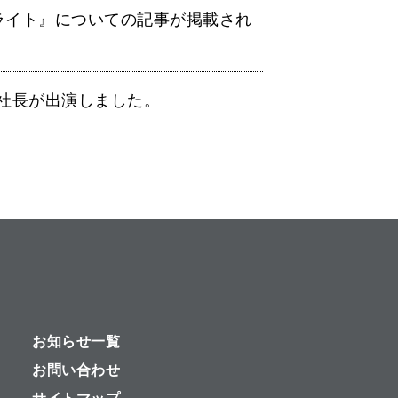
ンライト』についての記事が掲載され
社長が出演しました。
お知らせ一覧
お問い合わせ