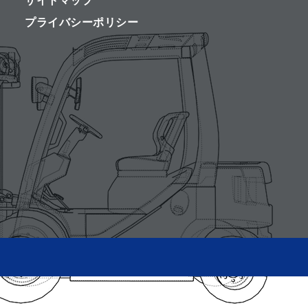
サイトマップ
プライバシーポリシー