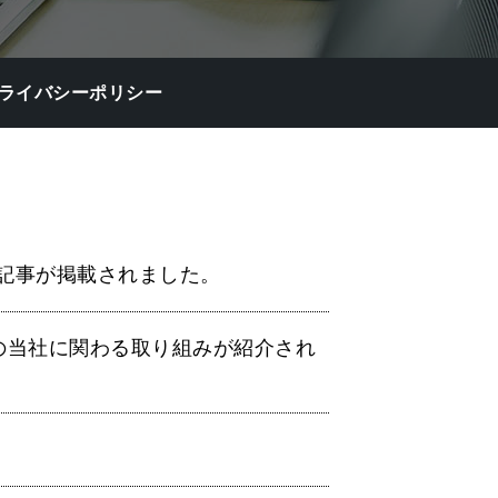
ライバシーポリシー
記事が掲載されました。
の当社に関わる取り組みが紹介され