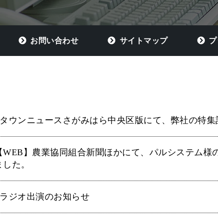
お問い合わせ
サイトマップ
プ
タウンニュースさがみはら中央区版にて、弊社の特集
【WEB】農業協同組合新聞ほかにて、パルシステム様
ました。
ラジオ出演のお知らせ